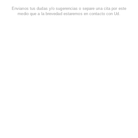
Envianos tus dudas y/o sugerencias o separe una cita por este
medio que a la brevedad estaremos en contacto con Ud.