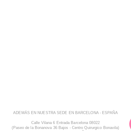
ADEMÁS EN NUESTRA SEDE EN BARCELONA - ESPAÑA
Calle Vilana 6 Entrada Barcelona 08022
(Paseo de la Bonanova 36 Bajos - Centro Quirurgico Bonavila)