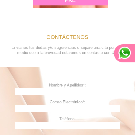
CONTÁCTENOS
Envianos tus dudas y/o sugerencias o separe una cita por este
medio que a la brevedad estaremos en contacto con Ud.