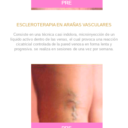
ESCLEROTERAPIA EN ARAÑAS VASCULARES
Consiste en una técnica casi indolora, microinyección de un
líquido activo dentro de las venas, el cual provoca una reacción
cicatricial controlada de la pared venosa en forma lenta y
progresiva. se realiza en sesiones de una vez por semana.